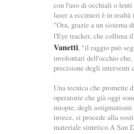
con l'uso di occhiali o lenti 
laser a eccimeri è in realtà 
"Ora, grazie a un sistema d
l'Eye tracker, che collima i
Vanetti
, "il raggio può se
involontari dell'occhio che, 
precisione degli interventi
Una tecnica che promette di 
operatorie che già oggi son
miopie, degli astigmatismi 
invece, si procede alla sost
materiale sintetico.A San 