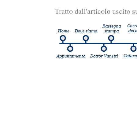
Tratto dall'articolo uscito s