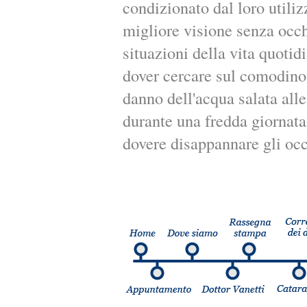
condizionato dal loro utili
migliore visione senza occhi
situazioni della vita quoti
dover cercare sul comodino 
danno dell'acqua salata alle
durante una fredda giornata
dovere disappannare gli oc