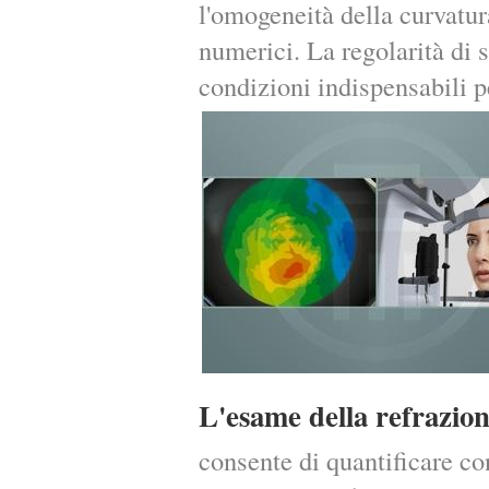
l'omogeneità della curvatur
numerici. La regolarità di s
condizioni indispensabili pe
L'esame della refrazion
consente di quantificare con