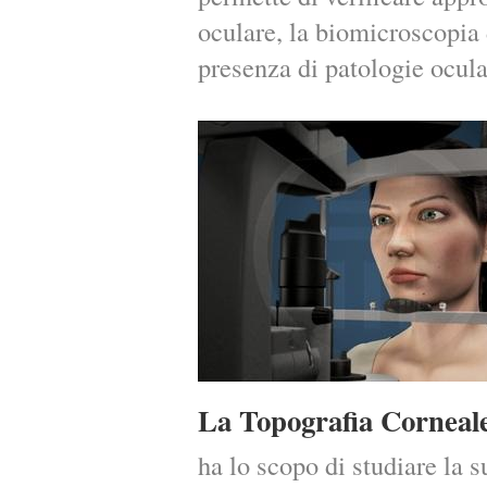
oculare, la biomicroscopia 
presenza di patologie ocula
La Topografia Corneal
ha lo scopo di studiare la s