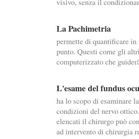
visivo, senza il condizion
La Pachimetria
permette di quantificare in
punto. Questi come gli altr
computerizzato che guiderà
L'esame del fundus ocu
ha lo scopo di esaminare la 
condizioni del nervo ottico
elencati il chirurgo può con
ad intervento di chirurgia re