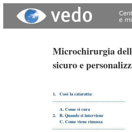
Microchirurgia dell
sicuro e personaliz
1.
Cosè la cataratta:
A. Come si cura
2.
B. Quando si interviene
C. Come viene rimossa