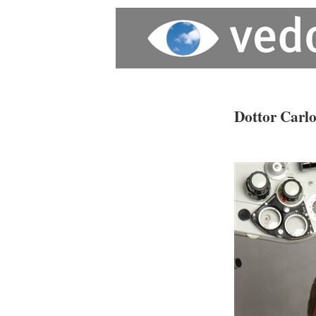
Dottor Carlo